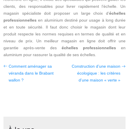
clients, des responsables pour livrer rapidement l’échelle. Un
magasin spécialiste doit proposer un large choix d’
échelles
professionnelles
en aluminium destiné pour usage à long durée
et en toute sécurité. Il faut donc choisir le magasin dont leur
produit respecte les normes requises en termes de qualité et en
niveau de prix. Un meilleur magasin en ligne doit offrir une
garantie après-vente des
échelles professionnelles
en
aluminium pour rassurer la qualité de ses échelles.
Comment aménager sa
Construction d’une maison
véranda dans le Brabant
écologique : les critères
wallon ?
d’une maison « verte »