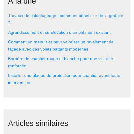
À la une
Travaux de calorifugeage : comment bénéficier de la gratuité
?
Agrandissement et surélévation d’un bâtiment existant
Comment un menuisier peut valoriser un ravalement de
façade avec des volets battants modernes
Barrière de chantier rouge et blanche pour une visibilité
renforcée
Installer une plaque de protection pour chantier avant toute
intervention
Articles similaires