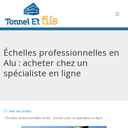
Échelles professionnelles en
Alu : acheter chez un
spécialiste en ligne
/
Aide aux projets
/ Échelles professionnelles en Alu : acheter chez un spécialiste en ligne