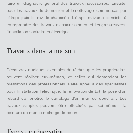
faire un diagnostic général des travaux nécessaires. Ensuite,
pour les travaux de démolition et le nettoyage, commencer par
l’étage puis le rez-de-chaussée. L’étape suivante consiste à
entreprendre des travaux d’assainissement et les gros-œuvres,
l’installation sanitaire et électrique…
Travaux dans la maison
Découvrez quelques exemples de tâches que les propriétaires
peuvent réaliser eux-mêmes, et celles qui demandent les
prestations des professionnels. Faire appel à des spécialistes
pour l’installation l’électrique, la rénovation de toit, la pose d’un
rebord de fenêtre, le carrelage d’un mur de douche… Les
travaux simples peuvent être effectués par soi-même : la
peinture de mur, le mélange de béton…
Types de rénovation