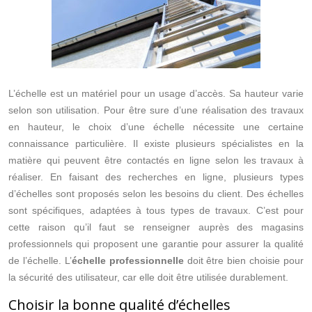
L’échelle est un matériel pour un usage d’accès. Sa hauteur varie
selon son utilisation. Pour être sure d’une réalisation des travaux
en hauteur, le choix d’une échelle nécessite une certaine
connaissance particulière. Il existe plusieurs spécialistes en la
matière qui peuvent être contactés en ligne selon les travaux à
réaliser. En faisant des recherches en ligne, plusieurs types
d’échelles sont proposés selon les besoins du client. Des échelles
sont spécifiques, adaptées à tous types de travaux. C’est pour
cette raison qu’il faut se renseigner auprès des magasins
professionnels qui proposent une garantie pour assurer la qualité
de l’échelle. L’
échelle professionnelle
doit être bien choisie pour
la sécurité des utilisateur, car elle doit être utilisée durablement.
Choisir la bonne qualité d’échelles