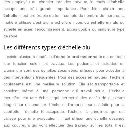
des employés au chantier lors des travaux, le choix d’
échelle
occupe une très grande importance. Pour bien choisir une
échelle
, il est préférable de tenir compte du nombre de marche, la
matière utilisée c’est-à-dire échelle en bois ou
échelle en alu
ou
échelle en acier, l’encombrement, accès double ou simple, le type
de roue.
Les différents types d’échelle alu
Il existe plusieurs modèles d’
échelle professionnelle
qui ont tous
leur fonction selon les travaux. Les podiums et estrades en
aluminium sont des échelles sécurisées, utilisées pour acceder à
des interventions fréquentes. Pour des accès en hauteur, l’échelle
coulissante est une meilleure solution. Elle est transportable et
convient même à une personne qui travail seule. L’échelle
meunière est une échelle qui permet à des accès de plusieurs
étages sur un chantier. L’échelle d’arboriculteur est faite pour la
cueillette, l’échelle télescopique, l’échelle à crinolines qui est
utilisée pour une évacuation. Il faut utiliser une échelle destinée
aux couvreurs qui vont effectuer des travaux sur les toits. Il est