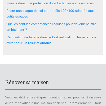
Investir dans une protection du sol adaptée à vos espaces
Poser une plaque de sol pour poêle 100×100 adaptée aux
petits espaces
Quelles sont les compétences requises pour devenir peintre
en bâtiment ?
Rénovation de façade dans le Brabant wallon : les erreurs à
éviter pour un résultat durable
Rénover sa maison
Voici les différentes étapes incontournables pour la réalisation
d’une rénovation d’une maison ancienne : premièrement, il faut