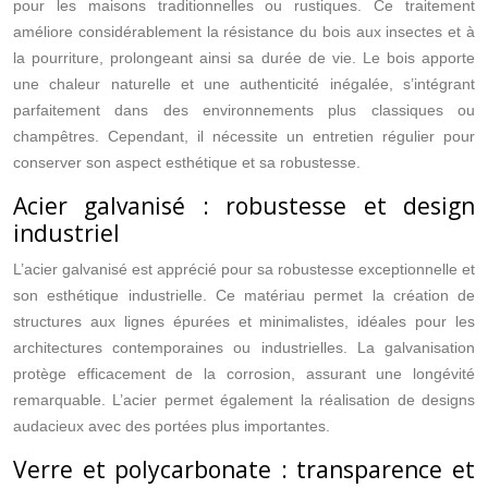
pour les maisons traditionnelles ou rustiques. Ce traitement
améliore considérablement la résistance du bois aux insectes et à
la pourriture, prolongeant ainsi sa durée de vie. Le bois apporte
une chaleur naturelle et une authenticité inégalée, s’intégrant
parfaitement dans des environnements plus classiques ou
champêtres. Cependant, il nécessite un entretien régulier pour
conserver son aspect esthétique et sa robustesse.
Acier galvanisé : robustesse et design
industriel
L’acier galvanisé est apprécié pour sa robustesse exceptionnelle et
son esthétique industrielle. Ce matériau permet la création de
structures aux lignes épurées et minimalistes, idéales pour les
architectures contemporaines ou industrielles. La galvanisation
protège efficacement de la corrosion, assurant une longévité
remarquable. L’acier permet également la réalisation de designs
audacieux avec des portées plus importantes.
Verre et polycarbonate : transparence et