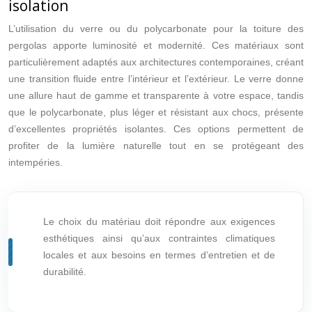
isolation
L’utilisation du verre ou du polycarbonate pour la toiture des
pergolas apporte luminosité et modernité. Ces matériaux sont
particulièrement adaptés aux architectures contemporaines, créant
une transition fluide entre l’intérieur et l’extérieur. Le verre donne
une allure haut de gamme et transparente à votre espace, tandis
que le polycarbonate, plus léger et résistant aux chocs, présente
d’excellentes propriétés isolantes. Ces options permettent de
profiter de la lumière naturelle tout en se protégeant des
intempéries.
Le choix du matériau doit répondre aux exigences
esthétiques ainsi qu’aux contraintes climatiques
locales et aux besoins en termes d’entretien et de
durabilité.