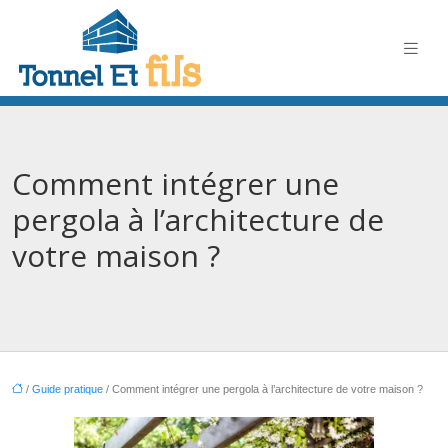
Comment intégrer une
pergola à l’architecture de
votre maison ?
/
Guide pratique
/ Comment intégrer une pergola à l’architecture de votre maison ?