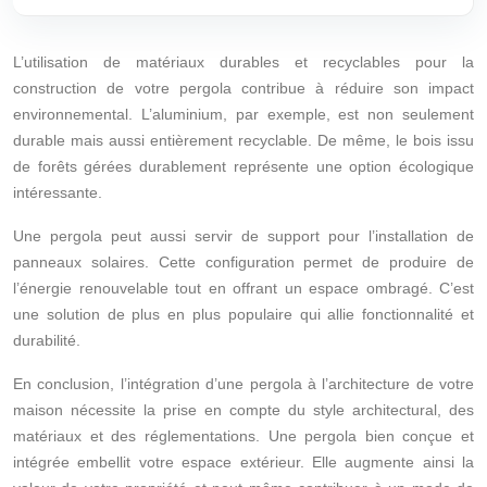
L’utilisation de matériaux durables et recyclables pour la
construction de votre pergola contribue à réduire son impact
environnemental. L’aluminium, par exemple, est non seulement
durable mais aussi entièrement recyclable. De même, le bois issu
de forêts gérées durablement représente une option écologique
intéressante.
Une pergola peut aussi servir de support pour l’installation de
panneaux solaires. Cette configuration permet de produire de
l’énergie renouvelable tout en offrant un espace ombragé. C’est
une solution de plus en plus populaire qui allie fonctionnalité et
durabilité.
En conclusion, l’intégration d’une pergola à l’architecture de votre
maison nécessite la prise en compte du style architectural, des
matériaux et des réglementations. Une pergola bien conçue et
intégrée embellit votre espace extérieur. Elle augmente ainsi la