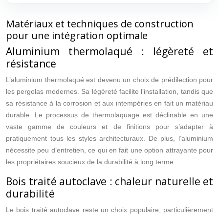
Matériaux et techniques de construction
pour une intégration optimale
Aluminium thermolaqué : légèreté et
résistance
L’aluminium thermolaqué est devenu un choix de prédilection pour
les pergolas modernes. Sa légèreté facilite l’installation, tandis que
sa résistance à la corrosion et aux intempéries en fait un matériau
durable. Le processus de thermolaquage est déclinable en une
vaste gamme de couleurs et de finitions pour s’adapter à
pratiquement tous les styles architecturaux. De plus, l’aluminium
nécessite peu d’entretien, ce qui en fait une option attrayante pour
les propriétaires soucieux de la durabilité à long terme.
Bois traité autoclave : chaleur naturelle et
durabilité
Le bois traité autoclave reste un choix populaire, particulièrement