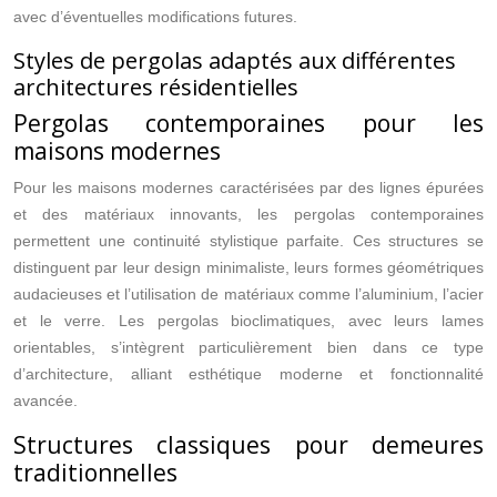
avec d’éventuelles modifications futures.
Styles de pergolas adaptés aux différentes
architectures résidentielles
Pergolas contemporaines pour les
maisons modernes
Pour les maisons modernes caractérisées par des lignes épurées
et des matériaux innovants, les pergolas contemporaines
permettent une continuité stylistique parfaite. Ces structures se
distinguent par leur design minimaliste, leurs formes géométriques
audacieuses et l’utilisation de matériaux comme l’aluminium, l’acier
et le verre. Les pergolas bioclimatiques, avec leurs lames
orientables, s’intègrent particulièrement bien dans ce type
d’architecture, alliant esthétique moderne et fonctionnalité
avancée.
Structures classiques pour demeures
traditionnelles