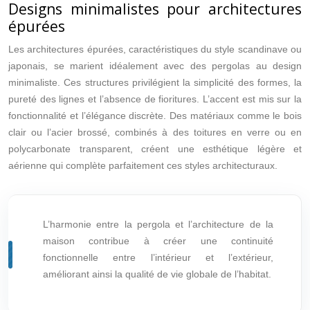
Designs minimalistes pour architectures
épurées
Les architectures épurées, caractéristiques du style scandinave ou
japonais, se marient idéalement avec des pergolas au design
minimaliste. Ces structures privilégient la simplicité des formes, la
pureté des lignes et l’absence de fioritures. L’accent est mis sur la
fonctionnalité et l’élégance discrète. Des matériaux comme le bois
clair ou l’acier brossé, combinés à des toitures en verre ou en
polycarbonate transparent, créent une esthétique légère et
aérienne qui complète parfaitement ces styles architecturaux.
L’harmonie entre la pergola et l’architecture de la
maison contribue à créer une continuité
fonctionnelle entre l’intérieur et l’extérieur,
améliorant ainsi la qualité de vie globale de l’habitat.