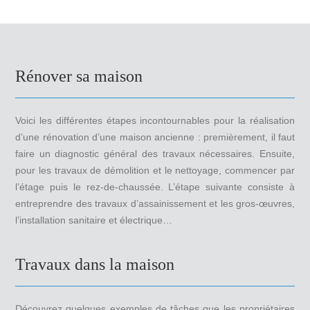
Rénover sa maison
Voici les différentes étapes incontournables pour la réalisation
d’une rénovation d’une maison ancienne : premièrement, il faut
faire un diagnostic général des travaux nécessaires. Ensuite,
pour les travaux de démolition et le nettoyage, commencer par
l’étage puis le rez-de-chaussée. L’étape suivante consiste à
entreprendre des travaux d’assainissement et les gros-œuvres,
l’installation sanitaire et électrique…
Travaux dans la maison
Découvrez quelques exemples de tâches que les propriétaires