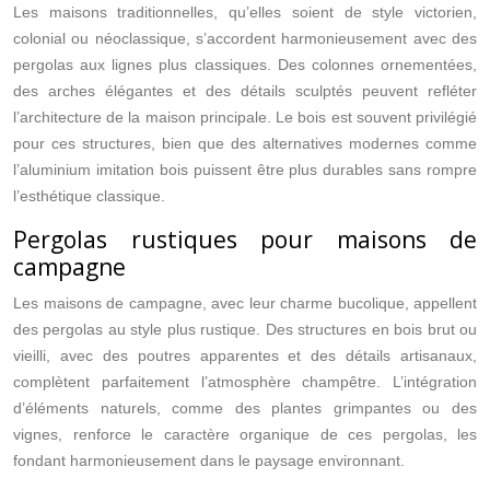
Les maisons traditionnelles, qu’elles soient de style victorien,
colonial ou néoclassique, s’accordent harmonieusement avec des
pergolas aux lignes plus classiques. Des colonnes ornementées,
des arches élégantes et des détails sculptés peuvent refléter
l’architecture de la maison principale. Le bois est souvent privilégié
pour ces structures, bien que des alternatives modernes comme
l’aluminium imitation bois puissent être plus durables sans rompre
l’esthétique classique.
Pergolas rustiques pour maisons de
campagne
Les maisons de campagne, avec leur charme bucolique, appellent
des pergolas au style plus rustique. Des structures en bois brut ou
vieilli, avec des poutres apparentes et des détails artisanaux,
complètent parfaitement l’atmosphère champêtre. L’intégration
d’éléments naturels, comme des plantes grimpantes ou des
vignes, renforce le caractère organique de ces pergolas, les
fondant harmonieusement dans le paysage environnant.