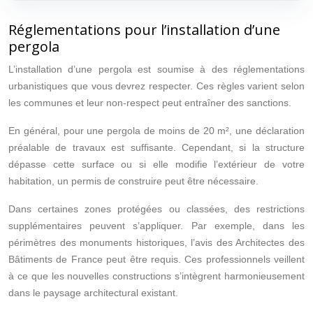
Réglementations pour l’installation d’une
pergola
L’installation d’une pergola est soumise à des réglementations
urbanistiques que vous devrez respecter. Ces règles varient selon
les communes et leur non-respect peut entraîner des sanctions.
En général, pour une pergola de moins de 20 m², une déclaration
préalable de travaux est suffisante. Cependant, si la structure
dépasse cette surface ou si elle modifie l’extérieur de votre
habitation, un permis de construire peut être nécessaire.
Dans certaines zones protégées ou classées, des restrictions
supplémentaires peuvent s’appliquer. Par exemple, dans les
périmètres des monuments historiques, l’avis des Architectes des
Bâtiments de France peut être requis. Ces professionnels veillent
à ce que les nouvelles constructions s’intègrent harmonieusement
dans le paysage architectural existant.