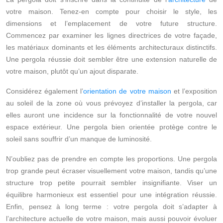
votre maison. Tenez-en compte pour choisir le style, les
dimensions et l’emplacement de votre future structure.
Commencez par examiner les lignes directrices de votre façade,
les matériaux dominants et les éléments architecturaux distinctifs.
Une pergola réussie doit sembler être une extension naturelle de
votre maison, plutôt qu’un ajout disparate.
Considérez également l’
orientation de votre maison
et l’exposition
au soleil de la zone où vous prévoyez d’installer la pergola, car
elles auront une incidence sur la fonctionnalité de votre nouvel
espace extérieur. Une pergola bien orientée protège contre le
soleil sans souffrir d’un manque de luminosité.
N’oubliez pas de prendre en compte les proportions. Une pergola
trop grande peut écraser visuellement votre maison, tandis qu’une
structure trop petite pourrait sembler insignifiante. Viser un
équilibre harmonieux est essentiel pour une intégration réussie.
Enfin, pensez à long terme : votre pergola doit s’adapter à
l’architecture actuelle de votre maison, mais aussi pouvoir évoluer