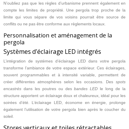
N’oubliez pas que les règles d’urbanisme prennent également en
compte les limites de propriété. Une pergola trop proche de la
limite qui vous sépare de vos voisins pourrait être source de
conflits ou ne pas être conforme aux règlements locaux.
Personnalisation et aménagement de la
pergola
Systèmes d’éclairage LED intégrés
L’intégration de systèmes d’éclairage LED dans votre pergola
transforme l’ambiance de votre espace extérieur. Ces éclairages,
souvent programmables et à intensité variable, permettent de
créer différentes atmosphères selon les occasions. Des
spots
encastrés
dans les poutres ou des
bandes LED
le long de la
structure apportent un éclairage doux et chaleureux, idéal pour les
soirées d’été. L’éclairage LED, économe en énergie, prolonge
également l’utilisation de votre pergola bien après le coucher du
soleil.
Stores verticaux et toiles rétractables