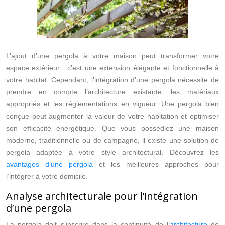
L’ajout d’une pergola à votre maison peut transformer votre
espace extérieur : c’est une extension élégante et fonctionnelle à
votre habitat. Cependant, l’intégration d’une pergola nécessite de
prendre en compte l’architecture existante, les matériaux
appropriés et les réglementations en vigueur. Une pergola bien
conçue peut augmenter la valeur de votre habitation et optimiser
son efficacité énergétique. Que vous possédiez une maison
moderne, traditionnelle ou de campagne, il existe une solution de
pergola adaptée à votre style architectural. Découvrez les
avantages d’une pergola
et les meilleures approches pour
l’intégrer à votre domicile.
Analyse architecturale pour l’intégration
d’une pergola
La pergola doit s’inscrire dans la continuité de l’
architecture
de