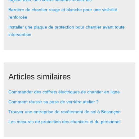
Barrière de chantier rouge et blanche pour une visibilité
renforcée
Installer une plaque de protection pour chantier avant toute
intervention
Articles similaires
Commander des coffrets électriques de chantier en ligne
Comment réussir sa pose de verrière atelier ?
Trouver une entreprise de revêtement de sol à Besançon
Les mesures de protection des chantiers et du personnel