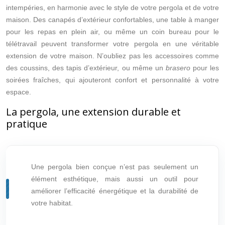
intempéries, en harmonie avec le style de votre pergola et de votre
maison. Des canapés d’extérieur confortables, une table à manger
pour les repas en plein air, ou même un coin bureau pour le
télétravail peuvent transformer votre pergola en une véritable
extension de votre maison. N’oubliez pas les accessoires comme
des coussins, des tapis d’extérieur, ou même un
brasero
pour les
soirées fraîches, qui ajouteront confort et personnalité à votre
espace.
La pergola, une extension durable et
pratique
Une pergola bien conçue n’est pas seulement un
élément esthétique, mais aussi un outil pour
améliorer l’efficacité énergétique et la durabilité de
votre habitat.