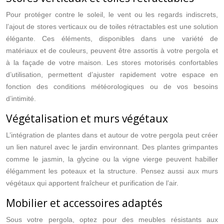
Pour protéger contre le soleil, le vent ou les regards indiscrets,
l’ajout de stores verticaux ou de toiles rétractables est une solution
élégante. Ces éléments, disponibles dans une variété de
matériaux et de couleurs, peuvent être assortis à votre pergola et
à la façade de votre maison. Les stores motorisés confortables
d’utilisation, permettent d’ajuster rapidement votre espace en
fonction des conditions météorologiques ou de vos besoins
d’intimité.
Végétalisation et murs végétaux
L’intégration de plantes dans et autour de votre pergola peut créer
un lien naturel avec le jardin environnant. Des plantes grimpantes
comme le jasmin, la glycine ou la vigne vierge peuvent habiller
élégamment les poteaux et la structure. Pensez aussi aux murs
végétaux qui apportent fraîcheur et purification de l’air.
Mobilier et accessoires adaptés
Sous votre pergola, optez pour des meubles résistants aux