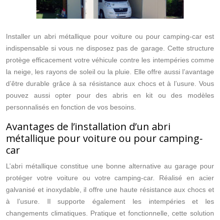
Installer un abri métallique pour voiture ou pour camping-car est
indispensable si vous ne disposez pas de garage. Cette structure
protège efficacement votre véhicule contre les intempéries comme
la neige, les rayons de soleil ou la pluie. Elle offre aussi l’avantage
d’être durable grâce à sa résistance aux chocs et à l’usure. Vous
pouvez aussi opter pour des abris en kit ou des modèles
personnalisés en fonction de vos besoins.
Avantages de l’installation d’un abri
métallique pour voiture ou pour camping-
car
L’abri métallique constitue une bonne alternative au garage pour
protéger votre voiture ou votre camping-car. Réalisé en acier
galvanisé et inoxydable, il offre une haute résistance aux chocs et
à l’usure. Il supporte également les intempéries et les
changements climatiques. Pratique et fonctionnelle, cette solution