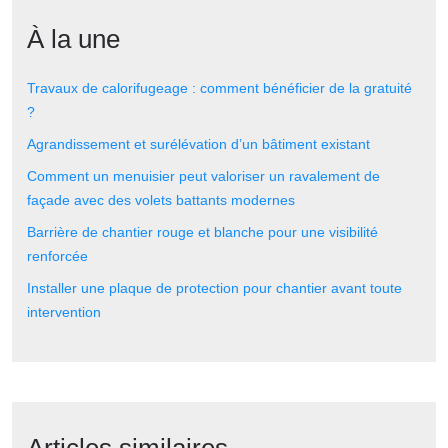
À la une
Travaux de calorifugeage : comment bénéficier de la gratuité
?
Agrandissement et surélévation d’un bâtiment existant
Comment un menuisier peut valoriser un ravalement de
façade avec des volets battants modernes
Barrière de chantier rouge et blanche pour une visibilité
renforcée
Installer une plaque de protection pour chantier avant toute
intervention