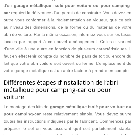
d’un
garage métallique isolé pour voiture ou pour camping-
car
requiert la délivrance d’un permis de construire. Vous devez en
outre vous conformer à la règlementation en vigueur, que ce soit
au niveau des dimensions, de la forme ou du matériau de votre
abri de voiture. Par la même occasion, informez-vous sur les taxes
locales par rapport à ce nouvel aménagement. Celles-ci varient
d’une ville à une autre en fonction de plusieurs caractéristiques. Il
faut en effet tenir compte du nombre de pans de toit ou encore du
fait que votre abri voiture soit ouvert ou fermé. L’emplacement de
votre garage métallique est un autre facteur à prendre en compte.
Différentes étapes d’installation de l’abri
métallique pour camping-car ou pour
voiture
Le montage des kits de
garage métallique isolé pour voiture ou
pour camping-car
reste relativement simple. Vous devez suivre
toutes les instructions indiquées par le fabricant. Commencez par
préparer le sol en vous assurant qu’il soit parfaitement stable.