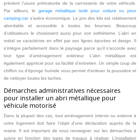
prévient l’usure prématurée de la carrosserie de votre véhicule.
Par ailleurs, le
garage métallique isolé pour voiture ou pour
camping-car
s’avère économique. Le prix des kits est relativement
abordable et accessible à toutes les bourses. Beaucoup
d’utilisateurs le choisissent aussi pour son esthétisme. L’abri en
métal se caractérise en effet par ses lignes épurées et design. Il
s’intègre parfaitement dans le paysage parce qu’il s’accorde avec
tout type d’aménagement extérieur. L’abri métallique est
également apprécié pour sa facilité d’entretien. Un simple coup de
chiffon ou d’éponge humide vous permet d’enlever la poussière et
de nettoyer toutes les taches.
Démarches administratives nécessaires
pour installer un abri métallique pour
véhicule motorisé
Dans la plupart des cas, tout aménagement interne ou externe à
votre logement doit faire l’objet d’une déclaration auprès de la
mairie. Il est important de vous renseigner sur les démarches à
suivre en fonction des types de travaux à réaliser. L’installation