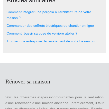
Articles similaires
Comment intégrer une pergola à l’architecture de votre
maison ?
Commander des coffrets électriques de chantier en ligne
Comment réussir sa pose de verrière atelier ?
Trouver une entreprise de revêtement de sol à Besançon
Rénover sa maison
Voici les différentes étapes incontournables pour la réalisation
d’une rénovation d’une maison ancienne : premièrement, il faut
faire un diagnostic général des travaux nécessaires. Ensuite,