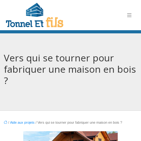
Vers qui se tourner pour
fabriquer une maison en bois
?
/
Aide aux projets
/ Vers qui se tourner pour fabriquer une maison en bois ?