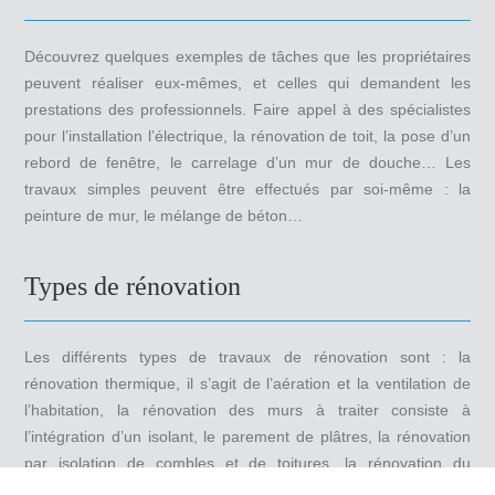
Découvrez quelques exemples de tâches que les propriétaires
peuvent réaliser eux-mêmes, et celles qui demandent les
prestations des professionnels. Faire appel à des spécialistes
pour l’installation l’électrique, la rénovation de toit, la pose d’un
rebord de fenêtre, le carrelage d’un mur de douche… Les
travaux simples peuvent être effectués par soi-même : la
peinture de mur, le mélange de béton…
Types de rénovation
Les différents types de travaux de rénovation sont : la
rénovation thermique, il s’agit de l’aération et la ventilation de
l’habitation, la rénovation des murs à traiter consiste à
l’intégration d’un isolant, le parement de plâtres, la rénovation
par isolation de combles et de toitures, la rénovation du
chauffage, la rénovation des fenêtres et des portes, des