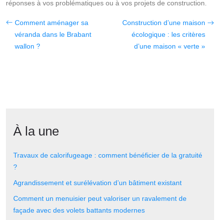
réponses à vos problématiques ou à vos projets de construction.
Comment aménager sa
Construction d’une maison
véranda dans le Brabant
écologique : les critères
wallon ?
d’une maison « verte »
À la une
Travaux de calorifugeage : comment bénéficier de la gratuité
?
Agrandissement et surélévation d’un bâtiment existant
Comment un menuisier peut valoriser un ravalement de
façade avec des volets battants modernes