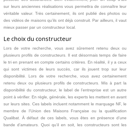
sur leurs anciennes réalisations vous permettra de connaître leur
véritable valeur. Très certainement, ils ont publié des photos ou
des vidéos de maisons qu’ils ont déjà construit. Par ailleurs, il vaut
mieux passer par un constructeur local.
Le choix du constructeur
Lors de votre recherche, vous avez sûrement retenu deux ou
plusieurs profils de constructeurs. Il est désormais temps de faire
le tri en prenant en compte certains critères. En réalité, il y a ceux
qui sont victimes de leurs succès, car ils jouent trop sur leur
disponibilité. Lors de votre recherche, vous avez certainement
retenu deux ou plusieurs profils de constructeurs. Mis à part la
disponibilité du constructeur, le label de l’entreprise est un autre
point à vérifier. En règle, générale, les experts les mettent en avant
sur leurs sites. Ces labels incluent notamment le marquage NF, le
membre de l’Union des Maisons Française ou la qualification
Qualibat. À défaut de ces labels, vous êtes en présence d’une
bande d’amateurs. Quoi qu’il en soit, les constructeurs sont les