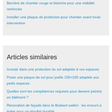
Barrière de chantier rouge et blanche pour une visibilité
renforcée
Installer une plaque de protection pour chantier avant toute
intervention
Articles similaires
Investir dans une protection du sol adaptée à vos espaces
Poser une plaque de sol pour poêle 100×100 adaptée aux
petits espaces
Quelles sont les compétences requises pour devenir peintre
en bâtiment ?
Rénovation de façade dans le Brabant wallon : les erreurs à
éviter pour un résultat durable