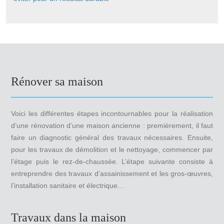
Rénover sa maison
Voici les différentes étapes incontournables pour la réalisation
d’une rénovation d’une maison ancienne : premièrement, il faut
faire un diagnostic général des travaux nécessaires. Ensuite,
pour les travaux de démolition et le nettoyage, commencer par
l’étage puis le rez-de-chaussée. L’étape suivante consiste à
entreprendre des travaux d’assainissement et les gros-œuvres,
l’installation sanitaire et électrique…
Travaux dans la maison