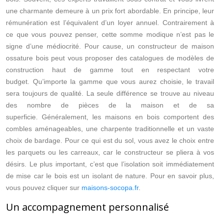
une charmante demeure à un prix fort abordable. En principe, leur
rémunération est l’équivalent d’un loyer annuel. Contrairement à
ce que vous pouvez penser, cette somme modique n’est pas le
signe d’une médiocrité. Pour cause, un constructeur de maison
ossature bois peut vous proposer des catalogues de modèles de
construction haut de gamme tout en respectant votre
budget. Qu’importe la gamme que vous aurez choisie, le travail
sera toujours de qualité. La seule différence se trouve au niveau
des nombre de pièces de la maison et de sa
superficie. Généralement, les maisons en bois comportent des
combles aménageables, une charpente traditionnelle et un vaste
choix de bardage. Pour ce qui est du sol, vous avez le choix entre
les parquets ou les carreaux, car le constructeur se pliera à vos
désirs. Le plus important, c’est que l’isolation soit immédiatement
de mise car le bois est un isolant de nature. Pour en savoir plus,
vous pouvez cliquer sur
maisons-socopa.fr
.
Un accompagnement personnalisé