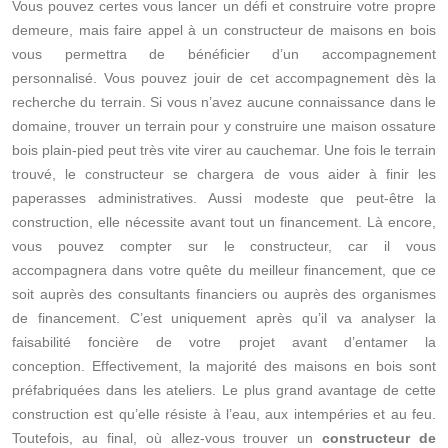
Vous pouvez certes vous lancer un défi et construire votre propre
demeure, mais faire appel à un constructeur de maisons en bois
vous permettra de bénéficier d’un accompagnement
personnalisé. Vous pouvez jouir de cet accompagnement dès la
recherche du terrain. Si vous n’avez aucune connaissance dans le
domaine, trouver un terrain pour y construire une maison ossature
bois plain-pied peut très vite virer au cauchemar. Une fois le terrain
trouvé, le constructeur se chargera de vous aider à finir les
paperasses administratives. Aussi modeste que peut-être la
construction, elle nécessite avant tout un financement. Là encore,
vous pouvez compter sur le constructeur, car il vous
accompagnera dans votre quête du meilleur financement, que ce
soit auprès des consultants financiers ou auprès des organismes
de financement. C’est uniquement après qu’il va analyser la
faisabilité foncière de votre projet avant d’entamer la
conception. Effectivement, la majorité des maisons en bois sont
préfabriquées dans les ateliers. Le plus grand avantage de cette
construction est qu’elle résiste à l’eau, aux intempéries et au feu.
Toutefois, au final, où allez-vous trouver un
constructeur de