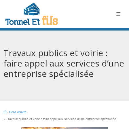
Travaux publics et voirie :
faire appel aux services d’une
entreprise spécialisée
/
Gros œuvre
/ Travaux publics et voirie : faire appel aux services d’une entreprise spécialisée