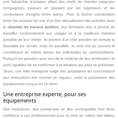
une hiérarchie d’artisans allant des chefs de chantier jusqu’aux
compagnons paveurs en passant par les ingénieurs et les
conducteurs d’engins entre autres. Pour la bonne coordination
entre les ouvriers en vue d’un bon déroulement des activités dans
le
chantier de travaux publics,
leur formation leur a permis de
travailler conformément aux usages et à la meilleure manière
possible de leur métier. Ils doivent d’un côté prendre en compte la
factualité sur terrain, mais en parallèle, ils sont mis au courant et
considèrent en même temps les sollicitudes du commanditaire.
Puisqu’il est question pour eux de la maîtrise de leur profession, ils
sont capables de se conformer à la situation qui peut se présenter.
Sinon, une telle entreprise exige des prestations en concordance
aux instructions des normes en vigueur, outre la possession des
équipements conçus en ce sens.
Une entreprise experte, pour ses
équipements
Des institutions, des entreprises et des municipalités font donc
confiance à ces professionnels pour la mise en valeur des allées,