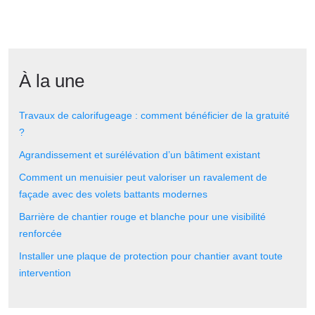
À la une
Travaux de calorifugeage : comment bénéficier de la gratuité
?
Agrandissement et surélévation d’un bâtiment existant
Comment un menuisier peut valoriser un ravalement de
façade avec des volets battants modernes
Barrière de chantier rouge et blanche pour une visibilité
renforcée
Installer une plaque de protection pour chantier avant toute
intervention