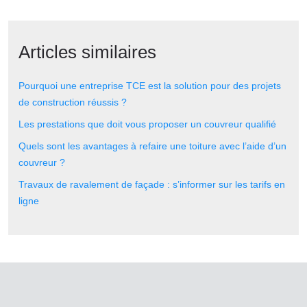
Articles similaires
Pourquoi une entreprise TCE est la solution pour des projets
de construction réussis ?
Les prestations que doit vous proposer un couvreur qualifié
Quels sont les avantages à refaire une toiture avec l’aide d’un
couvreur ?
Travaux de ravalement de façade : s’informer sur les tarifs en
ligne