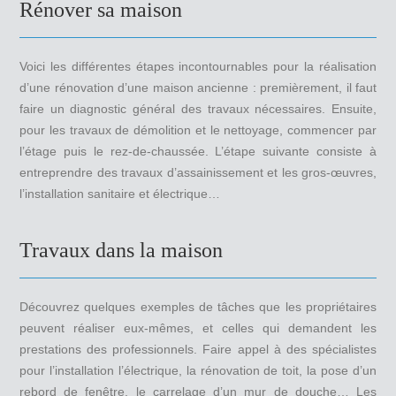
Rénover sa maison
Voici les différentes étapes incontournables pour la réalisation
d’une rénovation d’une maison ancienne : premièrement, il faut
faire un diagnostic général des travaux nécessaires. Ensuite,
pour les travaux de démolition et le nettoyage, commencer par
l’étage puis le rez-de-chaussée. L’étape suivante consiste à
entreprendre des travaux d’assainissement et les gros-œuvres,
l’installation sanitaire et électrique…
Travaux dans la maison
Découvrez quelques exemples de tâches que les propriétaires
peuvent réaliser eux-mêmes, et celles qui demandent les
prestations des professionnels. Faire appel à des spécialistes
pour l’installation l’électrique, la rénovation de toit, la pose d’un
rebord de fenêtre, le carrelage d’un mur de douche… Les