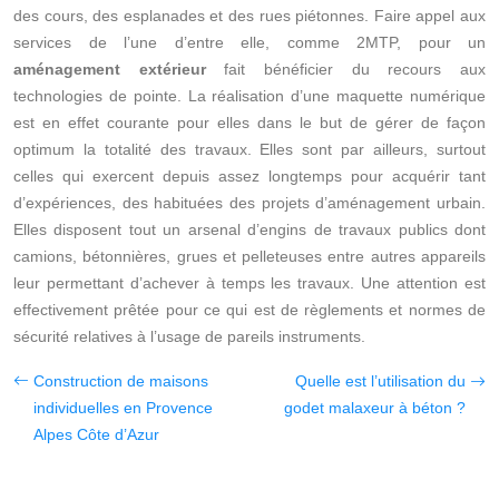
des cours, des esplanades et des rues piétonnes. Faire appel aux
services de l’une d’entre elle, comme 2MTP, pour un
aménagement extérieur
fait bénéficier du recours aux
technologies de pointe. La réalisation d’une maquette numérique
est en effet courante pour elles dans le but de gérer de façon
optimum la totalité des travaux. Elles sont par ailleurs, surtout
celles qui exercent depuis assez longtemps pour acquérir tant
d’expériences, des habituées des projets d’aménagement urbain.
Elles disposent tout un arsenal d’engins de travaux publics dont
camions, bétonnières, grues et pelleteuses entre autres appareils
leur permettant d’achever à temps les travaux. Une attention est
effectivement prêtée pour ce qui est de règlements et normes de
sécurité relatives à l’usage de pareils instruments.
Construction de maisons
Quelle est l’utilisation du
individuelles en Provence
godet malaxeur à béton ?
Alpes Côte d’Azur