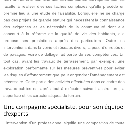
faculté à réaliser diverses tâches complexes qu’elle procède en
premier lieu à une étude de faisabilité. Lorsqu’elle ne se charge
pas des projets de grande stature qui nécessitent la connaissance
des exigences et les nécessités de la communauté dont elle
concourt à la réforme de la qualité de vie des habitants, elle
propose ses prestations auprès des particuliers. Outre les
interventions dans la voirie et réseaux divers, la pose d’enrobés et
de pavages, voire de dallage fait partie de ses compétences. En
tout cas, avant les travaux de terrassement, par exemple, une
exploration performante sur les mesures préventives pour éviter
les risques d’effondrement que peut engendrer l’aménagement est
nécessaire. Cette partie des activités effectuées dans ce cadre des
travaux publics est après tout à exécuter suivant la structure, la
superficie et les caractéristiques du terrain.
Une compagnie spécialiste, pour son équipe
d’experts
L’intervention d’un professionnel signifie une composition de toute