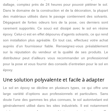
dallage, comptez près de 24 heures pour pouvoir piétiner le sol.
Dans le domaine de la construction et de la décoration, la plupart
des matériaux utilisés dans le pavage contiennent des solvants.
Dégageant de fortes odeurs lors de la pose, ces derniers sont
rarement supportés. Ce souci est dissipé avec le sol en résine
époxy. Celui-ci est en effet dépourvu d’agents solvants, ce qui rend
son installation plus agréable. En tout cas, effectuez votre achat
auprès d’un fournisseur fiable. Renseignez-vous préalablement
sur la réputation du vendeur et la qualité de ses produits. Le
distributeur peut d’ailleurs vous recommander un professionnel
pour la pose et vous fournir des conseils d’entretien pour le sol en
époxy.
Une solution polyvalente et facile à adapter
Le sol en époxy se décline en plusieurs types, ce qui offre une
large variété d’options aux professionnels et particuliers. Sans
doute l’une des gammes les plus connues, le sol autonivelant est
généralement utilisé dans les sites industriels. Il est notamment