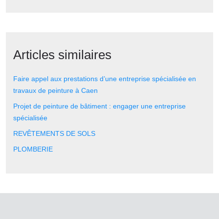
Articles similaires
Faire appel aux prestations d’une entreprise spécialisée en
travaux de peinture à Caen
Projet de peinture de bâtiment : engager une entreprise
spécialisée
REVÊTEMENTS DE SOLS
PLOMBERIE