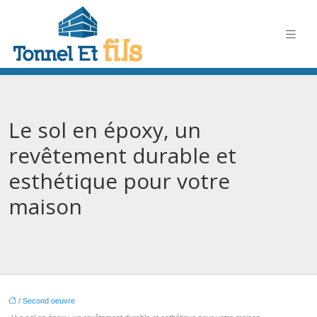
Le sol en époxy, un
revêtement durable et
esthétique pour votre
maison
/
Second oeuvre