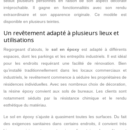
séduit plusieurs personnes en raison de son aspect décoratif
irréprochable. Il gagne en fonctionnalités avec son rendu
extraordinaire et son apparence originale. Ce modèle est
disponible en plusieurs teintes.
Un revêtement adapté à plusieurs lieux et
utilisations
Regorgeant d’atouts, le
sol en époxy
est adapté à différents
espaces, dont les parkings et les entrepôts industriels. Il est idéal
pour les endroits requérant une facilité de rénovation. Bien
qu’installé traditionnellement dans les locaux commerciaux et
industriels, le revêtement commence à séduire les propriétaires de
résidences individuelles. Avec ses nombreux choix de décoration,
la résine époxy convient aux sols de bureaux. Les clients sont
notamment séduits par la résistance chimique et le rendu
esthétique du matériau.
Le sol en époxy s’ajuste à quasiment toutes les surfaces. Du fait
des exigences sanitaires dans certains endroits, il convient très