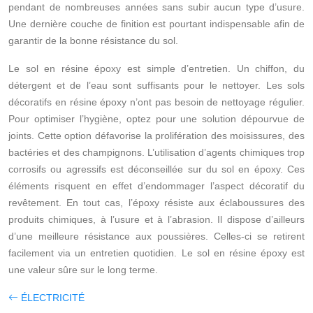
pendant de nombreuses années sans subir aucun type d’usure.
Une dernière couche de finition est pourtant indispensable afin de
garantir de la bonne résistance du sol.
Le sol en résine époxy est simple d’entretien. Un chiffon, du
détergent et de l’eau sont suffisants pour le nettoyer. Les sols
décoratifs en résine époxy n’ont pas besoin de nettoyage régulier.
Pour optimiser l’hygiène, optez pour une solution dépourvue de
joints. Cette option défavorise la prolifération des moisissures, des
bactéries et des champignons. L’utilisation d’agents chimiques trop
corrosifs ou agressifs est déconseillée sur du sol en époxy. Ces
éléments risquent en effet d’endommager l’aspect décoratif du
revêtement. En tout cas, l’époxy résiste aux éclaboussures des
produits chimiques, à l’usure et à l’abrasion. Il dispose d’ailleurs
d’une meilleure résistance aux poussières. Celles-ci se retirent
facilement via un entretien quotidien. Le sol en résine époxy est
une valeur sûre sur le long terme.
ÉLECTRICITÉ