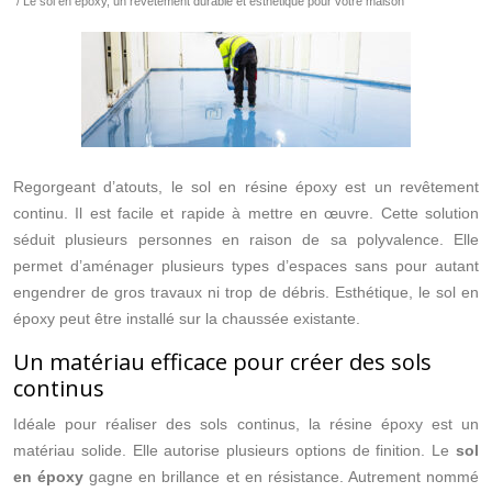
/ Le sol en époxy, un revêtement durable et esthétique pour votre maison
Regorgeant d’atouts, le sol en résine époxy est un revêtement
continu. Il est facile et rapide à mettre en œuvre. Cette solution
séduit plusieurs personnes en raison de sa polyvalence. Elle
permet d’aménager plusieurs types d’espaces sans pour autant
engendrer de gros travaux ni trop de débris. Esthétique, le sol en
époxy peut être installé sur la chaussée existante.
Un matériau efficace pour créer des sols
continus
Idéale pour réaliser des sols continus, la résine époxy est un
matériau solide. Elle autorise plusieurs options de finition. Le
sol
en époxy
gagne en brillance et en résistance. Autrement nommé