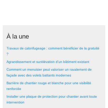
À la une
Travaux de calorifugeage : comment bénéficier de la gratuité
?
Agrandissement et surélévation d’un bâtiment existant
Comment un menuisier peut valoriser un ravalement de
façade avec des volets battants modernes
Barrière de chantier rouge et blanche pour une visibilité
renforcée
Installer une plaque de protection pour chantier avant toute
intervention