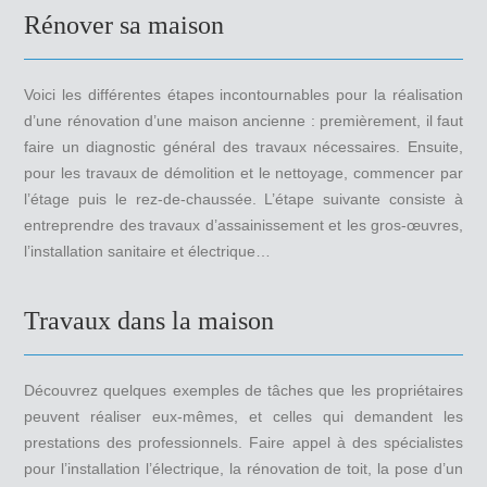
Rénover sa maison
Voici les différentes étapes incontournables pour la réalisation
d’une rénovation d’une maison ancienne : premièrement, il faut
faire un diagnostic général des travaux nécessaires. Ensuite,
pour les travaux de démolition et le nettoyage, commencer par
l’étage puis le rez-de-chaussée. L’étape suivante consiste à
entreprendre des travaux d’assainissement et les gros-œuvres,
l’installation sanitaire et électrique…
Travaux dans la maison
Découvrez quelques exemples de tâches que les propriétaires
peuvent réaliser eux-mêmes, et celles qui demandent les
prestations des professionnels. Faire appel à des spécialistes
pour l’installation l’électrique, la rénovation de toit, la pose d’un