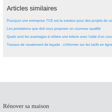
Articles similaires
Pourquoi une entreprise TCE est la solution pour des projets de co
Les prestations que doit vous proposer un couvreur qualifié
Quels sont les avantages à refaire une toiture avec l’aide d’un cou
Travaux de ravalement de façade : s’informer sur les tarifs en lign
Rénover sa maison