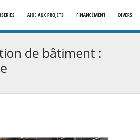
SERIES
AIDE AUX PROJETS
FINANCEMENT
DIVERS
tion de bâtiment :
ce