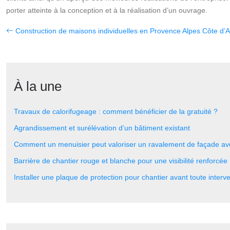
porter atteinte à la conception et à la réalisation d’un ouvrage.
Construction de maisons individuelles en Provence Alpes Côte d’
À la une
Travaux de calorifugeage : comment bénéficier de la gratuité ?
Agrandissement et surélévation d’un bâtiment existant
Comment un menuisier peut valoriser un ravalement de façade av
Barrière de chantier rouge et blanche pour une visibilité renforcée
Installer une plaque de protection pour chantier avant toute interv