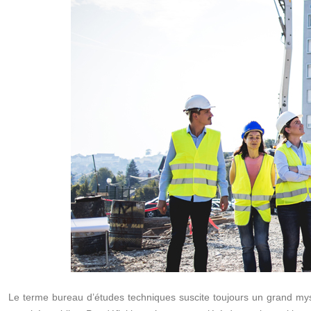
Le terme bureau d’études techniques suscite toujours un grand my