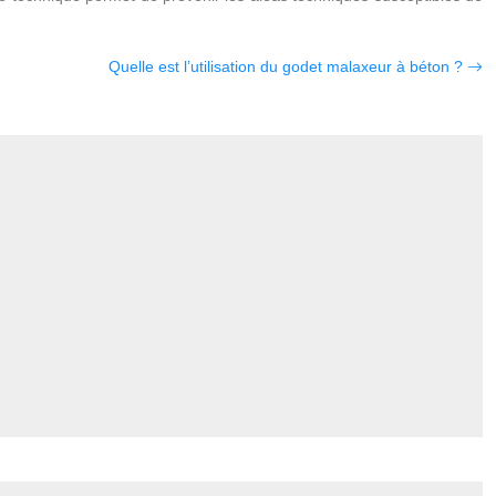
Quelle est l’utilisation du godet malaxeur à béton ?