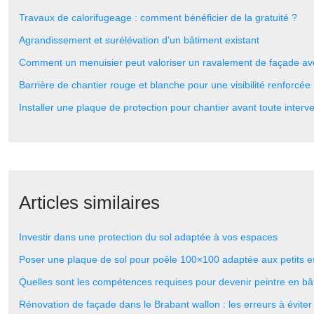
Travaux de calorifugeage : comment bénéficier de la gratuité ?
Agrandissement et surélévation d’un bâtiment existant
Comment un menuisier peut valoriser un ravalement de façade av
Barrière de chantier rouge et blanche pour une visibilité renforcée
Installer une plaque de protection pour chantier avant toute interv
Articles similaires
Investir dans une protection du sol adaptée à vos espaces
Poser une plaque de sol pour poêle 100×100 adaptée aux petits 
Quelles sont les compétences requises pour devenir peintre en bâ
Rénovation de façade dans le Brabant wallon : les erreurs à éviter