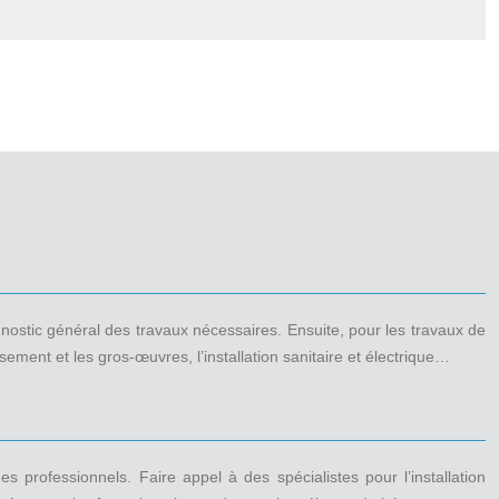
agnostic général des travaux nécessaires. Ensuite, pour les travaux de
ment et les gros-œuvres, l’installation sanitaire et électrique…
professionnels. Faire appel à des spécialistes pour l’installation