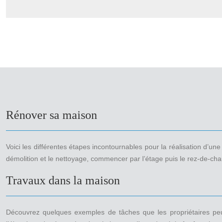
Rénover sa maison
Voici les différentes étapes incontournables pour la réalisation d’un
démolition et le nettoyage, commencer par l’étage puis le rez-de-chau
Travaux dans la maison
Découvrez quelques exemples de tâches que les propriétaires peuve