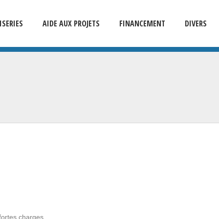
SERIES
AIDE AUX PROJETS
FINANCEMENT
DIVERS
fortes charges.