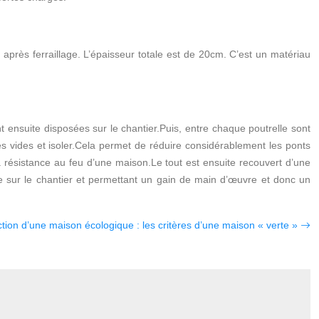
 après ferraillage. L’épaisseur totale est de 20cm. C’est un matériau
t ensuite disposées sur le chantier.
Puis, entre chaque poutrelle sont
 vides et isoler.
Cela permet de réduire considérablement les ponts
la résistance au feu d’une maison.
Le tout est ensuite recouvert d’une
se sur le chantier et permettant un gain de main d’œuvre et donc un
tion d’une maison écologique : les critères d’une maison « verte »